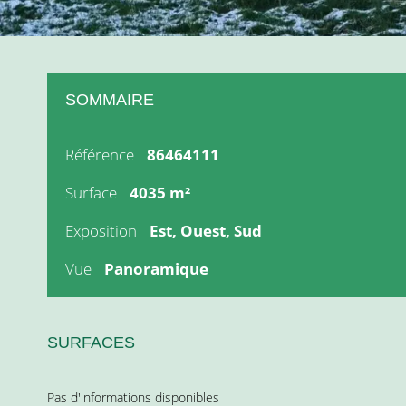
SOMMAIRE
Référence
86464111
Surface
4035 m²
Exposition
Est, Ouest, Sud
Vue
Panoramique
SURFACES
Pas d'informations disponibles