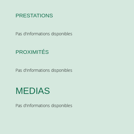
PRESTATIONS
Pas d'informations disponibles
PROXIMITÉS
Pas d'informations disponibles
MEDIAS
Pas d'informations disponibles