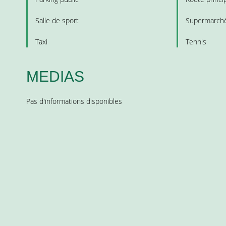
Salle de sport
Supermarch
Taxi
Tennis
MEDIAS
Pas d'informations disponibles