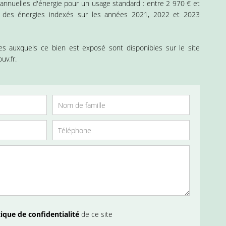
nnuelles d'énergie pour un usage standard : entre 2 970 € et
 des énergies indexés sur les années 2021, 2022 et 2023
ues auxquels ce bien est exposé sont disponibles sur le site
uv.fr.
tique de confidentialité
de ce site